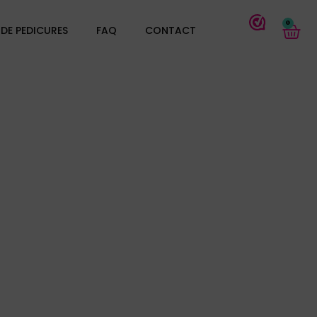
0
DE PEDICURES
FAQ
CONTACT