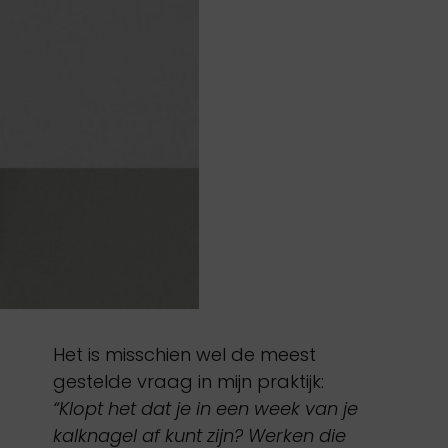
Het is misschien wel de meest
gestelde vraag in mijn praktijk:
“Klopt het dat je in een week van je
kalknagel af kunt zijn? Werken die