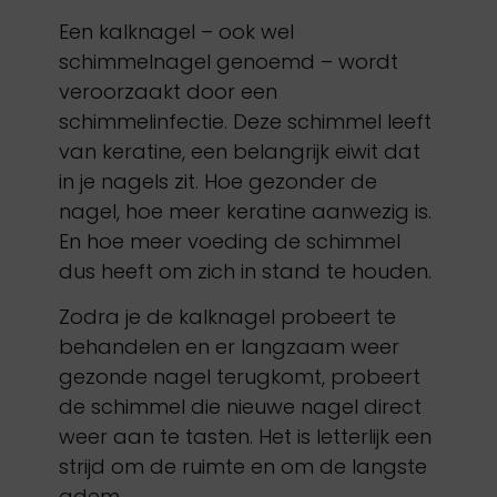
Een kalknagel – ook wel
schimmelnagel genoemd – wordt
veroorzaakt door een
schimmelinfectie. Deze schimmel leeft
van keratine, een belangrijk eiwit dat
in je nagels zit. Hoe gezonder de
nagel, hoe meer keratine aanwezig is.
En hoe meer voeding de schimmel
dus heeft om zich in stand te houden.
Zodra je de kalknagel probeert te
behandelen en er langzaam weer
gezonde nagel terugkomt, probeert
de schimmel die nieuwe nagel direct
weer aan te tasten. Het is letterlijk een
strijd om de ruimte en om de langste
adem.