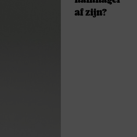
af zijn?