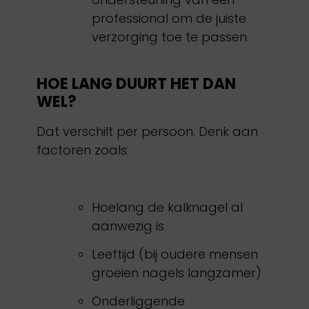
professional om de juiste
verzorging toe te passen.
HOE LANG DUURT HET DAN
WEL?
Dat verschilt per persoon. Denk aan
factoren zoals:
Hoelang de kalknagel al
aanwezig is
Leeftijd (bij oudere mensen
groeien nagels langzamer)
Onderliggende