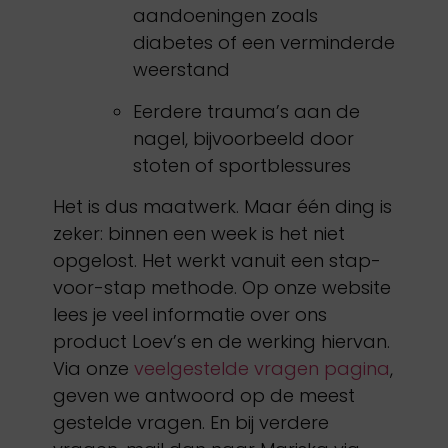
aandoeningen zoals
diabetes of een verminderde
weerstand
Eerdere trauma’s aan de
nagel, bijvoorbeeld door
stoten of sportblessures
Het is dus maatwerk. Maar één ding is
zeker: binnen een week is het niet
opgelost. Het werkt vanuit een stap-
voor-stap methode. Op onze website
lees je veel informatie over ons
product Loev’s en de werking hiervan.
Via onze
veelgestelde vragen pagina
,
geven we antwoord op de meest
gestelde vragen. En bij verdere