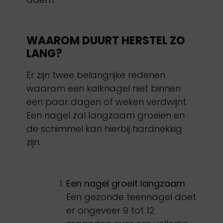
WAAROM DUURT HERSTEL ZO
LANG?
Er zijn twee belangrijke redenen
waarom een kalknagel niet binnen
een paar dagen of weken verdwijnt.
Een nagel zal langzaam groeien en
de schimmel kan hierbij hardnekkig
zijn.
Een nagel groeit langzaam
Een gezonde teennagel doet
er ongeveer 9 tot 12