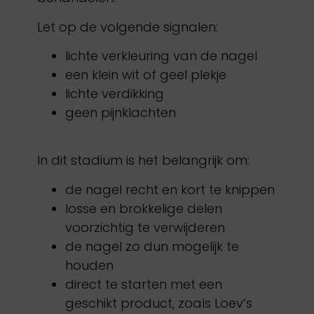
Let op de volgende signalen:
lichte verkleuring van de nagel
een klein wit of geel plekje
lichte verdikking
geen pijnklachten
In dit stadium is het belangrijk om:
de nagel recht en kort te knippen
losse en brokkelige delen
voorzichtig te verwijderen
de nagel zo dun mogelijk te
houden
direct te starten met een
geschikt product, zoals Loev’s