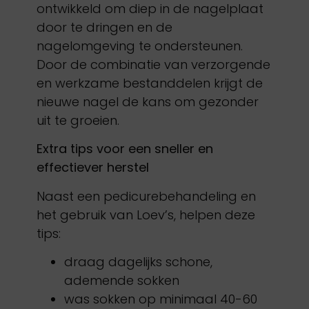
ontwikkeld om diep in de nagelplaat
door te dringen en de
nagelomgeving te ondersteunen.
Door de combinatie van verzorgende
en werkzame bestanddelen krijgt de
nieuwe nagel de kans om gezonder
uit te groeien.
Extra tips voor een sneller en
effectiever herstel
Naast een pedicurebehandeling en
het gebruik van Loev’s, helpen deze
tips:
draag dagelijks schone,
ademende sokken
was sokken op minimaal 40-60