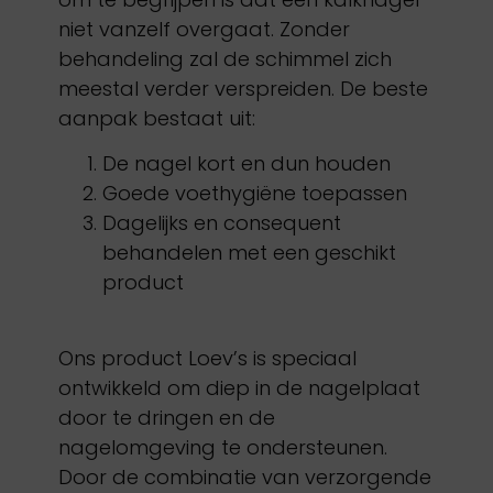
niet vanzelf overgaat. Zonder
behandeling zal de schimmel zich
meestal verder verspreiden. De beste
aanpak bestaat uit:
De nagel kort en dun houden
Goede voethygiëne toepassen
Dagelijks en consequent
behandelen met een geschikt
product
Ons product Loev’s is speciaal
ontwikkeld om diep in de nagelplaat
door te dringen en de
nagelomgeving te ondersteunen.
Door de combinatie van verzorgende