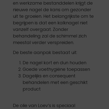
en werkzame bestanddelen krijgt de
nieuwe nagel de kans om gezonder
uit te groeien. Het belangrijkste om te
begrijpen is dat een kalknagel niet
vanzelf overgaat. Zonder
behandeling zal de schimmel zich
meestal verder verspreiden.
De beste aanpak bestaat uit:
De nagel kort en dun houden
Goede voethygiëne toepassen
Dagelijks en consequent
behandelen met een geschikt
product
De olie van Loev’s is speciaal