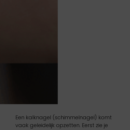
Een kalknagel (schimmelnagel) komt
vaak geleidelijk opzetten. Eerst zie je