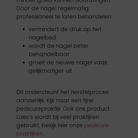
Door de nagel regelmatig
professioneel te laten behandelen:
vermindert de druk op het
nagelbed
wordt de nagel beter
behandelbaar
groeit de nieuwe nagel vaak
gelijkmatiger uit
Dit ondersteunt het herstelproces
aanzienlijk. Kijk naar een fijne
pedicurepraktijk. Ook ons product
Loev’s wordt bij veel praktijken
gebruikt, bekijk hier onze
pedicure
praktijken
.