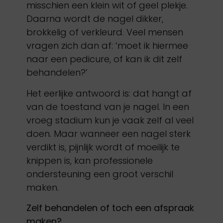
misschien een klein wit of geel plekje.
Daarna wordt de nagel dikker,
brokkelig of verkleurd. Veel mensen
vragen zich dan af: ‘moet ik hiermee
naar een pedicure, of kan ik dit zelf
behandelen?’
Het eerlijke antwoord is: dat hangt af
van de toestand van je nagel. In een
vroeg stadium kun je vaak zelf al veel
doen. Maar wanneer een nagel sterk
verdikt is, pijnlijk wordt of moeilijk te
knippen is, kan professionele
ondersteuning een groot verschil
maken.
Zelf behandelen of toch een afspraak
maken?