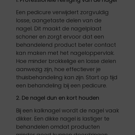
Een pedicure verwijdert zorgvuldig
losse, aangetaste delen van de
nagel. Dit maakt de nagelplaat
schoner en zorgt ervoor dat een
behandelend product beter contact
kan maken met het nageloppervlak.
Hoe minder brokkelige en losse delen
aanwezig zijn, hoe effectiever je
thuisbehandeling kan zijn. Start op tijd
een behandeling bij een pedicure.
2. De nagel dun en kort houden
Bij een kalknagel wordt de nagel vaak
dikker. Een dikke nagel is lastiger te
behandelen omdat producten
minder goed kunnen doordringen.