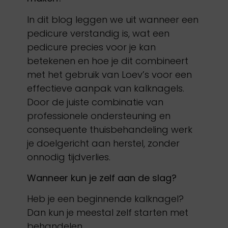
In dit blog leggen we uit wanneer een
pedicure verstandig is, wat een
pedicure precies voor je kan
betekenen en hoe je dit combineert
met het gebruik van Loev’s voor een
effectieve aanpak van kalknagels.
Door de juiste combinatie van
professionele ondersteuning en
consequente thuisbehandeling werk
je doelgericht aan herstel, zonder
onnodig tijdverlies.
Wanneer kun je zelf aan de slag?
Heb je een beginnende kalknagel?
Dan kun je meestal zelf starten met
behandelen.