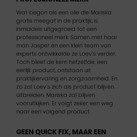
Wat begon als een olie die Mariska
gratis meegaf in de praktijk, is
inmiddels uitgegroeid tot een
professioneel merk. Samen met haar
man Jasper en een klein team van
experts ontwikkelde ze Loev’s verder.
Toch bleef de kern hetzelfde: een
eerlijk product, ontstaan uit
praktijkervaring en zorgzaamheid. En
zo zal Loev’s zich als product blijven
uitbreiden. Mariska zal blijven
vooruitkijken. Er volgt zeker een weg
naar een volgend product.
GEEN QUICK FIX, MAAR EEN