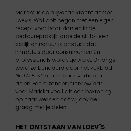
Mariska is de drijvende kracht achter
Loev’s. Wat ooit begon met een eigen
recept voor haar klanten in de
pedicurepraktijk, groeide uit tot een
eerlijk en natuurlijk product dat
inmiddels door consumenten én
professionals wordt gebruikt. Onlangs
werd ze benaderd door het vakblad
Nail & Fashion
om haar verhaal te
delen. Een bijzonder interview dat
voor Mariska voelt als een bekroning
op haar werk en dat wij ook hier
graag met je delen.
HET ONTSTAAN VAN LOEV´S