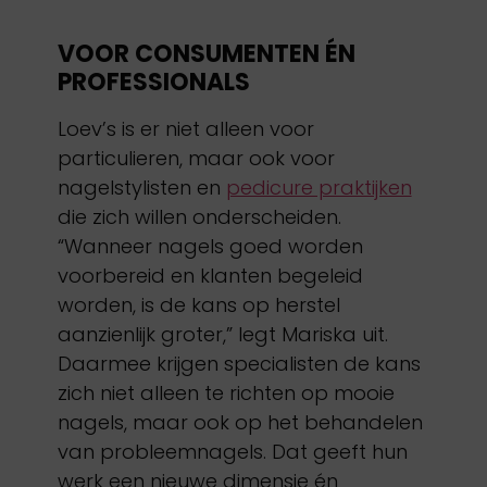
VOOR CONSUMENTEN ÉN
PROFESSIONALS
Loev’s is er niet alleen voor
particulieren, maar ook voor
nagelstylisten en
pedicure praktijken
die zich willen onderscheiden.
“Wanneer nagels goed worden
voorbereid en klanten begeleid
worden, is de kans op herstel
aanzienlijk groter,” legt Mariska uit.
Daarmee krijgen specialisten de kans
zich niet alleen te richten op mooie
nagels, maar ook op het behandelen
van probleemnagels. Dat geeft hun
werk een nieuwe dimensie én