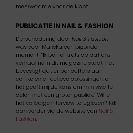
meerwaarde voor de klant.
PUBLICATIE IN NAIL & FASHION
De benadering door
Nail & Fashion
was voor Mariska een bijzonder
moment. “Ik ben er trots op dat ons
verhaal nu in dit magazine staat. Het
bevestigt dat er behoefte is aan
eerlijke en effectieve oplossingen, en
het geeft mij de kans om mijn visie te
delen met een groter publiek.” Wil je
het volledige interview teruglezen? Kijk
dan verder via de website van
Nail &
Fashion
.