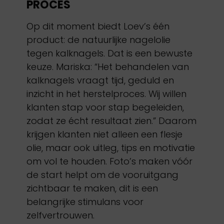
PROCES
Op dit moment biedt Loev’s één
product: de natuurlijke nagelolie
tegen kalknagels. Dat is een bewuste
keuze. Mariska: “Het behandelen van
kalknagels vraagt tijd, geduld en
inzicht in het herstelproces. Wij willen
klanten stap voor stap begeleiden,
zodat ze écht resultaat zien.” Daarom
krijgen klanten niet alleen een flesje
olie, maar ook uitleg, tips en motivatie
om vol te houden. Foto’s maken vóór
de start helpt om de vooruitgang
zichtbaar te maken, dit is een
belangrijke stimulans voor
zelfvertrouwen.