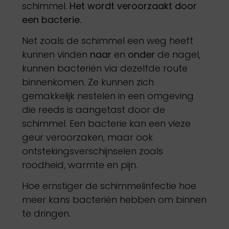
schimmel.
Het wordt veroorzaakt door
een bacterie.
Net zoals de schimmel een weg heeft
kunnen vinden
naar
en
onder
de nagel,
kunnen bacteriën via dezelfde route
binnenkomen. Ze kunnen zich
gemakkelijk nestelen in een omgeving
die reeds is aangetast door de
schimmel. Een bacterie kan een vieze
geur veroorzaken, maar ook
ontstekingsverschijnselen zoals
roodheid, warmte en pijn.
Hoe ernstiger de schimmelinfectie hoe
meer kans bacteriën hebben om binnen
te dringen.