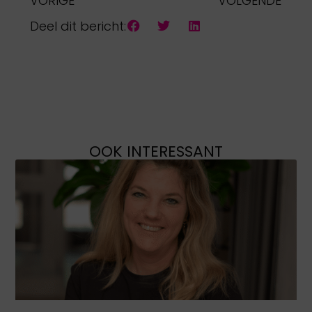
VORIGE
VOLGENDE
Deel dit bericht:
OOK INTERESSANT