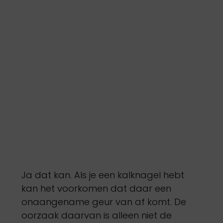
Ja dat kan. Als je een kalknagel hebt
kan het voorkomen dat daar een
onaangename geur van af komt. De
oorzaak daarvan is alleen niet de