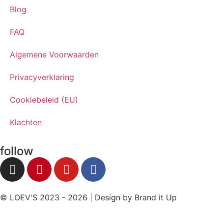
Blog
FAQ
Algemene Voorwaarden
Privacyverklaring
Cookiebeleid (EU)
Klachten
follow
© LOEV'S 2023 - 2026 | Design by
Brand it Up