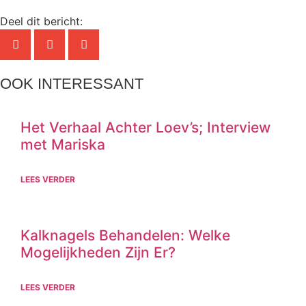
Deel dit bericht:
OOK INTERESSANT
Het Verhaal Achter Loev’s; Interview
met Mariska
LEES VERDER
Kalknagels Behandelen: Welke
Mogelijkheden Zijn Er?
LEES VERDER