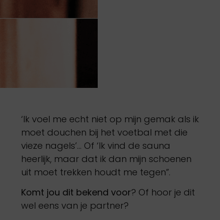
‘Ik voel me echt niet op mijn gemak als ik
moet douchen bij het voetbal met die
vieze nagels’… Of ‘Ik vind de sauna
heerlijk, maar dat ik dan mijn schoenen
uit moet trekken houdt me tegen”.
Komt jou dit bekend voor
? Of hoor je dit
wel eens van je partner?