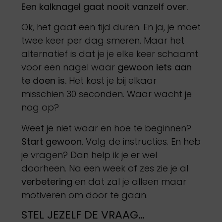
Een kalknagel gaat nooit vanzelf over.
Ok, het gaat een tijd duren. En ja, je moet
twee keer per dag smeren. Maar het
alternatief is dat je je elke keer schaamt
voor een nagel waar
gewoon iets aan
te doen is.
Het kost je bij elkaar
misschien 30 seconden. Waar wacht je
nog op?
Weet je niet waar en hoe te beginnen?
Start gewoon
. Volg de instructies. En heb
je vragen? Dan help ik je er wel
doorheen. Na een week of zes zie je al
verbetering
en dat zal je alleen maar
motiveren om door te gaan.
STEL JEZELF DE VRAAG…