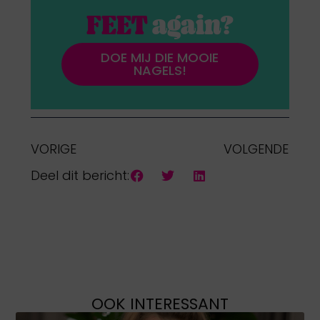
FEET
again?
DOE MIJ DIE MOOIE
NAGELS!
VORIGE
VOLGENDE
Deel dit bericht:
OOK INTERESSANT