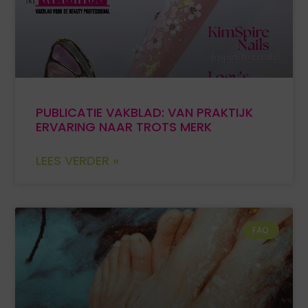
PUBLICATIE VAKBLAD: VAN PRAKTIJK
ERVARING NAAR TROTS MERK
LEES VERDER »
FAQ